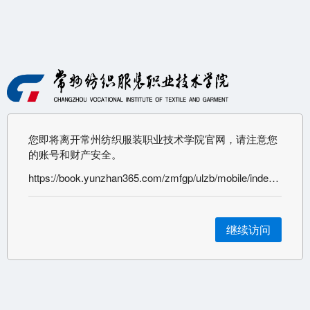
您即将离开常州纺织服装职业技术学院官网，请注意您
的账号和财产安全。
https://book.yunzhan365.com/zmfgp/ulzb/mobile/index.html
继续访问