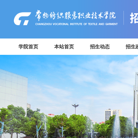
学院首页
本站首页
招生动态