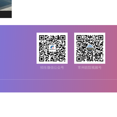
招生微信公众号