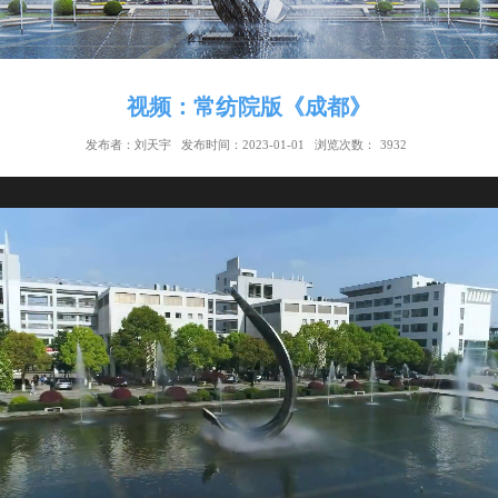
视频：常纺院版《成都》
发布者：刘天宇
发布时间：2023-01-01
浏览次数：
39