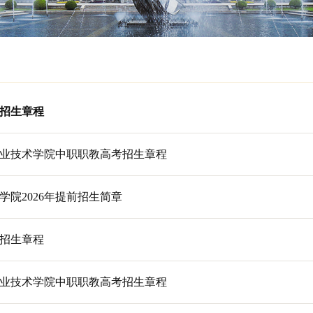
普通专科招生章程
纺织服装职业技术学院中职职教高考招生章程
业技术学院2026年提前招生简章
普通专科招生章程