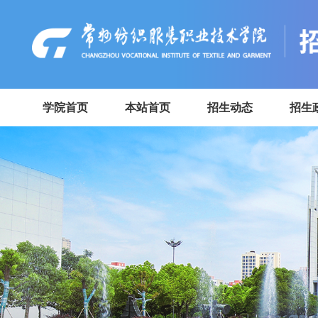
学院首页
本站首页
招生动态