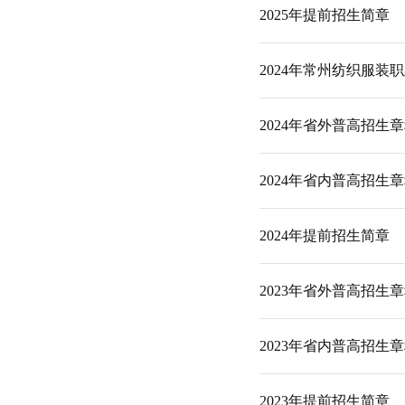
2025年常州
2025年提前招
2024年常州
2024年省外普
2024年省内普
2024年提前招