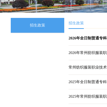
招生政策
招生政策
2026年全日制
2026年常州
常州纺织服装职
2025年全日制