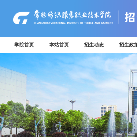
学院首页
本站首页
招生动态