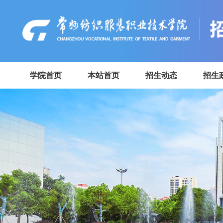
学院首页
本站首页
招生动态