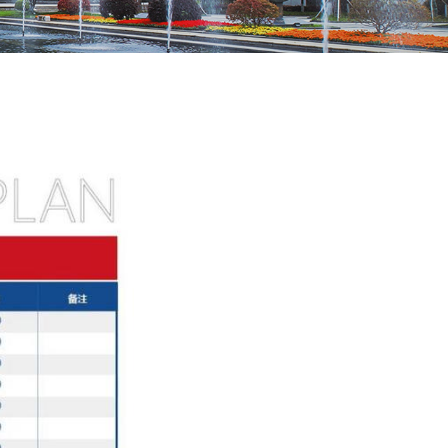
生计划发布
37