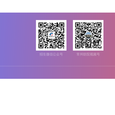
招生微信公众号