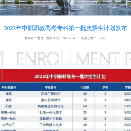
2023年中职职教高考专科第一批次招
发布者：曹奇
发布时间：2023-05-15
浏览次数：
55