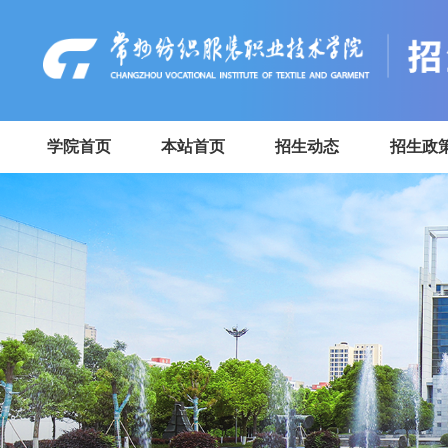
学院首页
本站首页
招生动态