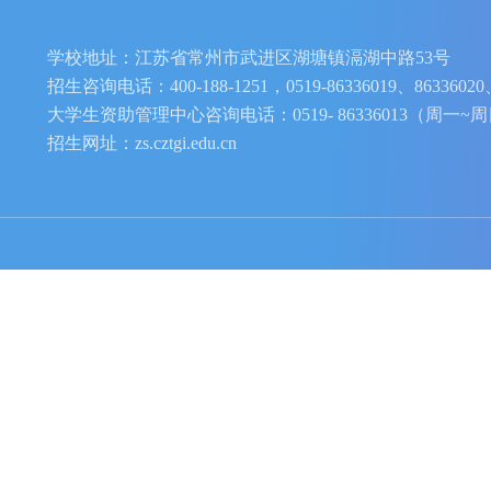
学校地址：江苏省常州市武进区湖塘镇滆湖中路5
招生咨询电话：400-188-1251，0519-86336019、86
大学生资助管理中心咨询电话：0519- 86336013（周
招生网址：zs.cztgi.edu.cn