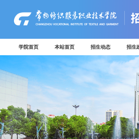
学院首页
本站首页
招生动态