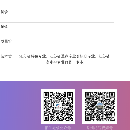
计、制作、研发等
校级重点专业群专业
检测和质量控制、技术管
江苏省特色专业、江苏省重点专业群核心
理等
高水平专业群骨干专业
管理、理化试验、质量管
理等
酒店前厅、客房、餐饮、
相关服务
酒店前厅、客房、餐饮、
相关服务
管理、理化试验、质量管
理等
检测和质量控制、技术管
江苏省特色专业、江苏省重点专业群核心
理等
高水平专业群骨干专业