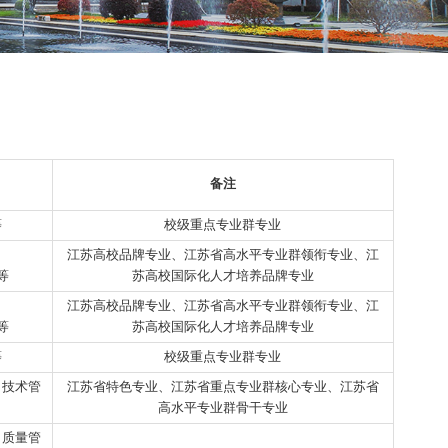
1
业方向
备注
计、制作、研发等
校级重点专业群专业
江苏高校品牌专业、江苏省高水平专业群
料买手、制版师等
苏高校国际化人才培养品牌专
江苏高校品牌专业、江苏省高水平专业群
料买手、制版师等
苏高校国际化人才培养品牌专