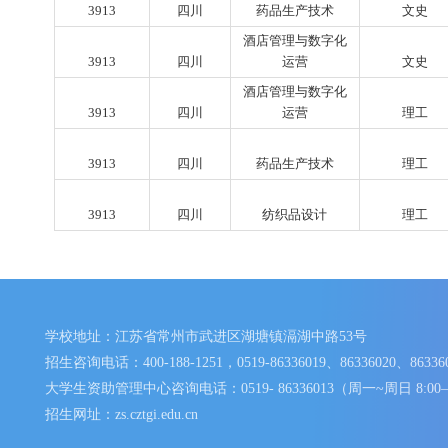
3913
四川
工艺美术品设计
艺
3913
四川
纺织品设计
3913
四川
药品生产技术
酒店管理与数字化
3913
四川
运营
酒店管理与数字化
3913
四川
运营
3913
四川
药品生产技术
3913
四川
纺织品设计