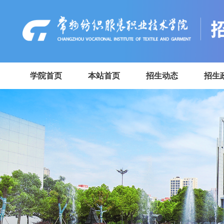
学院首页
本站首页
招生动态