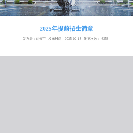
2025年提前招生简章
发布者：刘天宇
发布时间：2025-02-18
浏览次数：
63