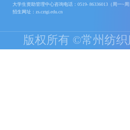
注：如因特殊情
门工作要求，另作
附件1 2025年提