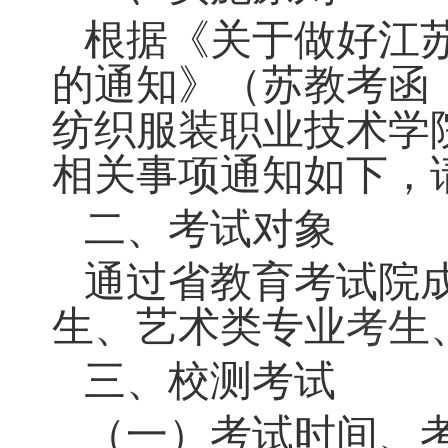
一、实施原则
根据《关于做好
的通知》（苏教考
纺织服装职业技术
相关事项通知如下
二、考试对象