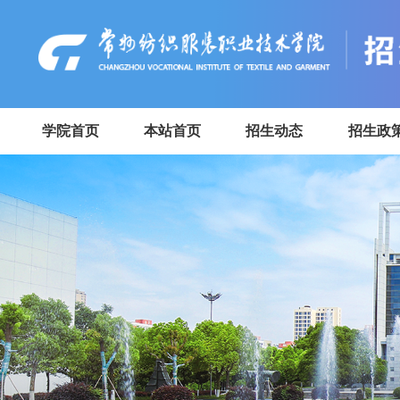
学院首页
本站首页
招生动态