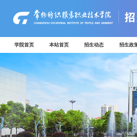
学院首页
本站首页
招生动态