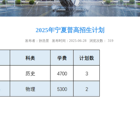
2025年宁夏普高招生计划
发布者：孙浩景
发布时间：2025-06-28
浏览次数：
3