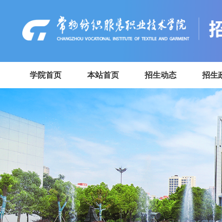
学院首页
本站首页
招生动态