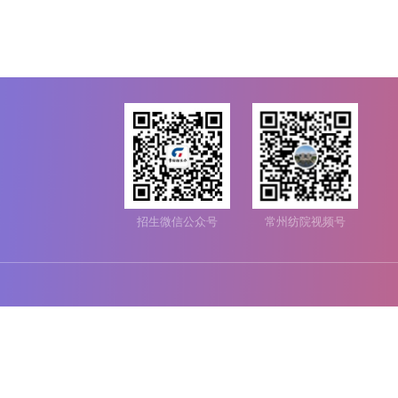
招生微信公众号