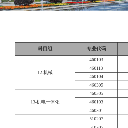
科目组
专业代码
460103
460113
12-机械
460104
460305
460305