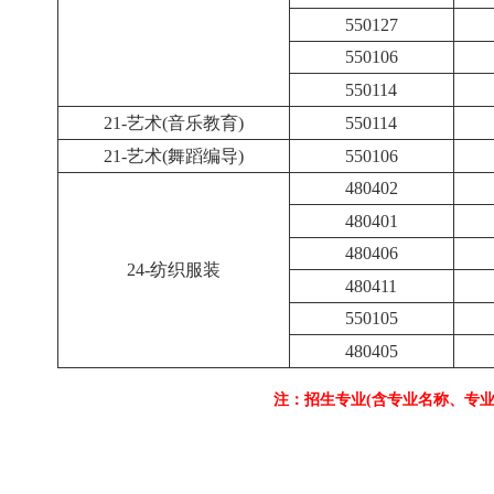
590302
550102
550112
550104
550105
21-艺术(艺术设计)
550117
550127
550106
550114
21-艺术(音乐教育)
550114
21-艺术(舞蹈编导)
550106
480402
480401