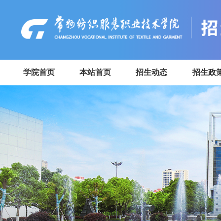
学院首页
本站首页
招生动态