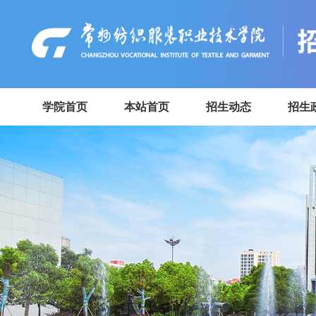
学院首页
本站首页
招生动态