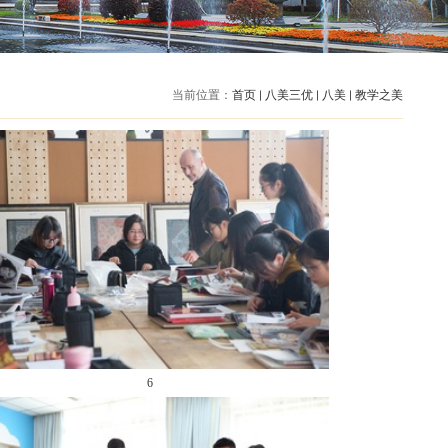
当前位置：
首页
八美三