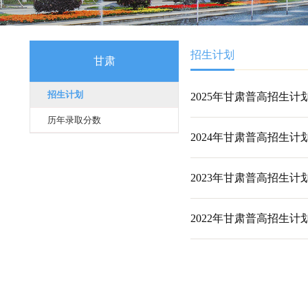
招生计划
甘肃
招生计划
2025年甘肃普
历年录取分数
2024年甘肃普
2023年甘肃普
2022年甘肃普