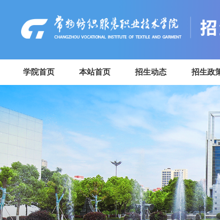
学院首页
本站首页
招生动态