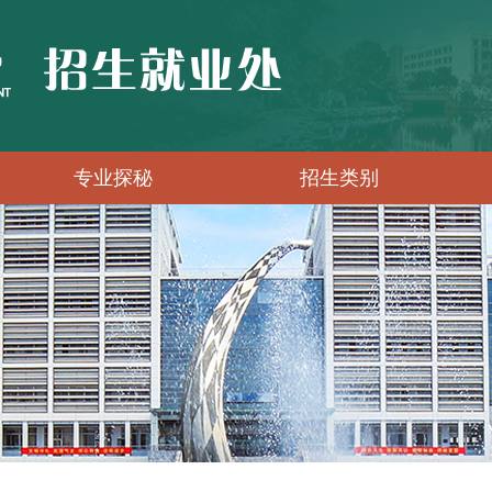
专业探秘
招生类别