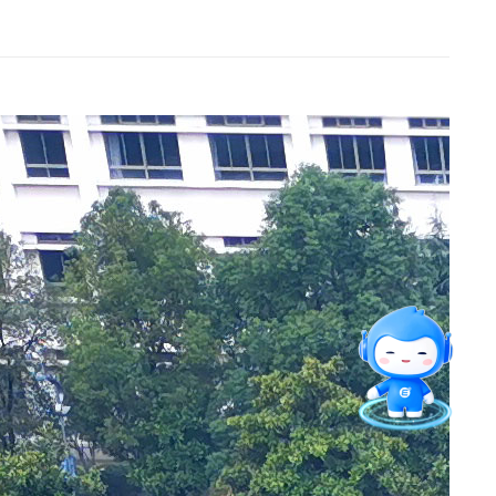
智能问答
留言板
直通专业