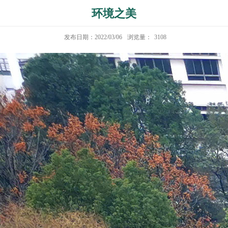
环境之美
发布日期：2022/03/06
浏览量：
3108