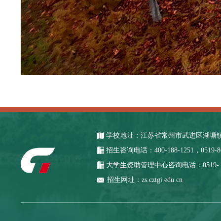
学校地址：江苏省常州市武进区湖塘镇
招生咨询电话：400-188-1251，0519-863
大学生资助管理中心咨询电话：0519- 863
招生网址：zs.cztgi.edu.cn