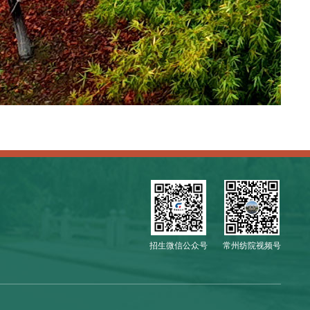
招生微信公众号
常州纺院视频号