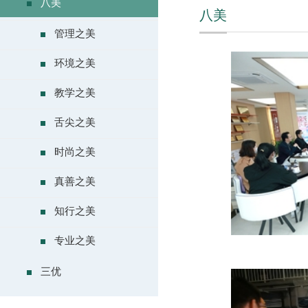
八美
八美
管理之美
环境之美
教学之美
舌尖之美
时尚之美
真善之美
知行之美
专业之美
三优