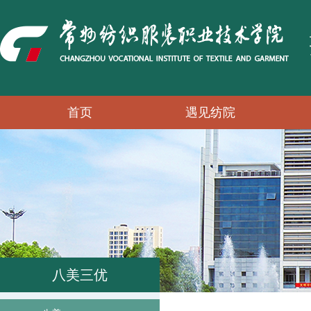
首页
遇见纺院
八美三优