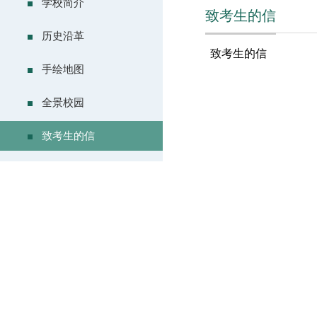
学校简介
致考生的信
历史沿革
致考生的信
手绘地图
全景校园
致考生的信