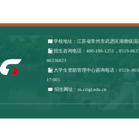
学校地址：江苏省常州市武进区湖塘镇滆湖
招生咨询电话：400-188-1251，0519-8633
86336023
大学生资助管理中心咨询电话：0519- 8633
17:00）
招生网址：zs.cztgi.edu.cn