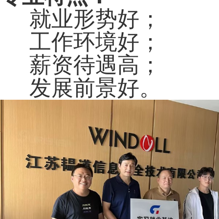
就业形势好；
工作环境好；
薪资待遇高；
发展前景好。