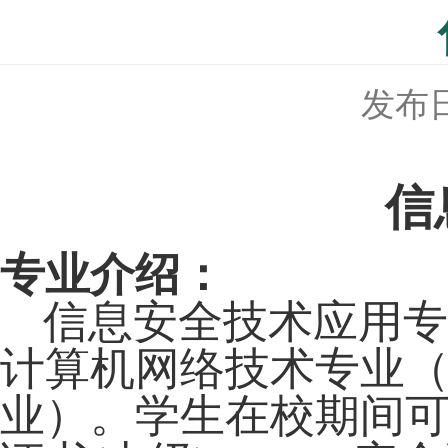
发布日期
信
专业介绍：
信息安全技术应用专
计算机网络技术专业（
业）。学生在校期间