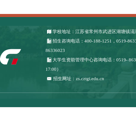
学校地址：江苏省常州市武进区湖塘镇滆湖
招生咨询电话：400-188-1251，0519-8633
86336023
大学生资助管理中心咨询电话：0519- 8633
17:00）
招生网址：zs.cztgi.edu.cn