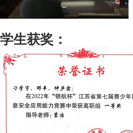
学生获奖：