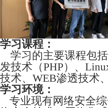
学习课程：
学习的主要课程包
发技术（
PHP
）、
Linu
技术、
WEB
渗透技术
学习环境：
专业现有网络安全综