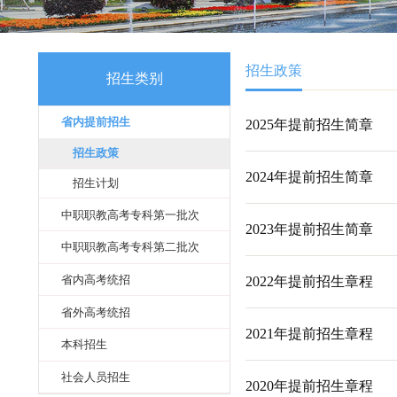
招生政策
招生类别
省内提前招生
2025年提前招
招生政策
2024年提前招
招生计划
中职职教高考专科第一批次
2023年提前招
中职职教高考专科第二批次
省内高考统招
2022年提前招