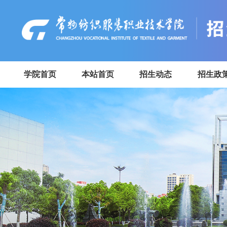
学院首页
本站首页
招生动态