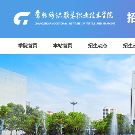
学院首页
本站首页
招生动态