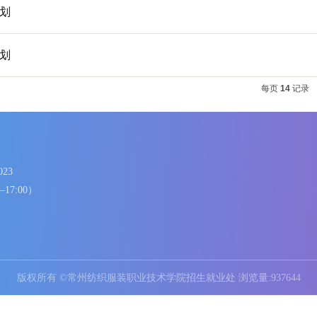
高招生计划
高招生计划
高招生计划
86336023
8:00—17:00）