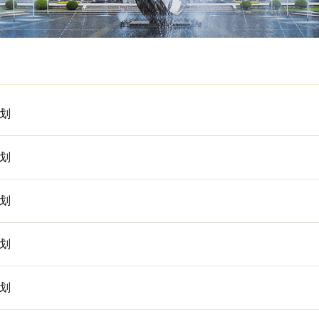
高招生计划
高招生计划
高招生计划
高招生计划