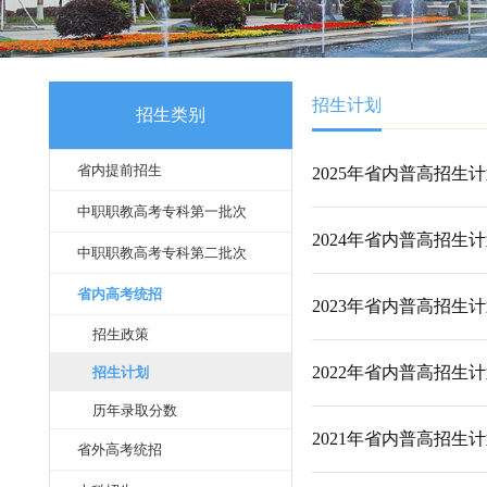
招生计划
招生类别
省内提前招生
2025年省内普
中职职教高考专科第一批次
2024年省内普
中职职教高考专科第二批次
省内高考统招
2023年省内普
招生政策
2022年省内普
招生计划