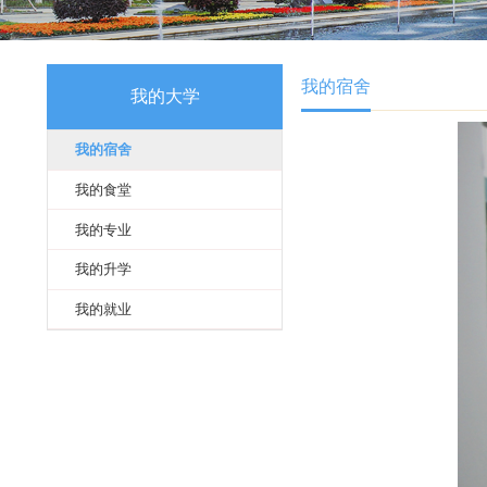
我的宿舍
我的大学
我的宿舍
我的食堂
我的专业
我的升学
我的就业