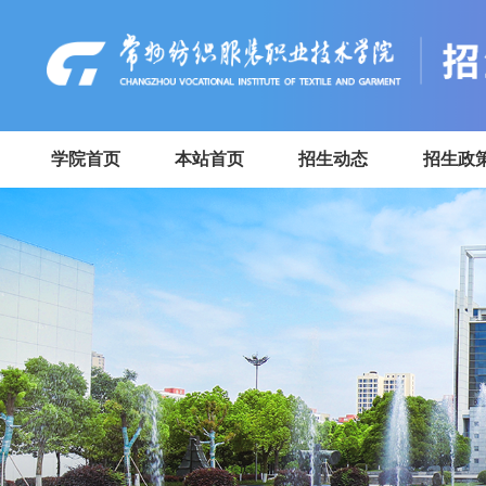
学院首页
本站首页
招生动态