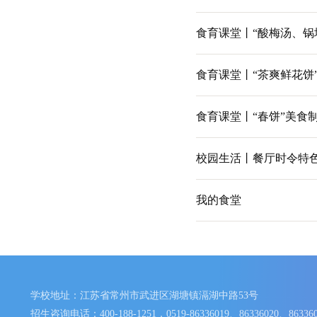
食育课堂丨冬
食育课堂丨荷
食育课堂丨“酸
食育课堂丨“茶
食育课堂丨“春
校园生活丨餐