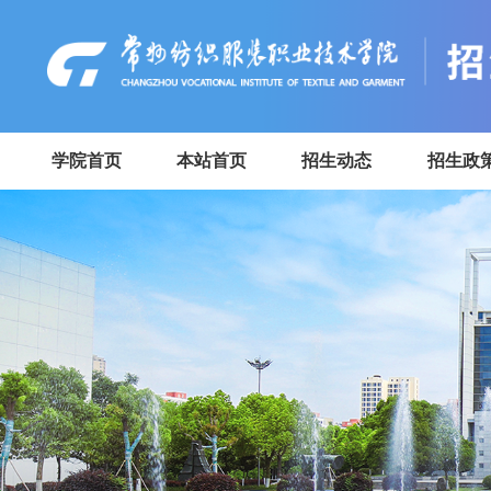
学院首页
本站首页
招生动态