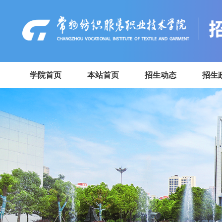
学院首页
本站首页
招生动态