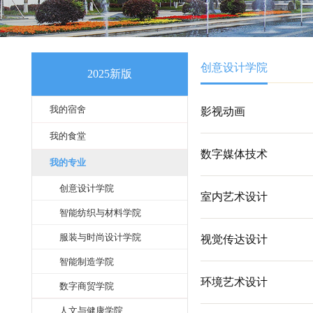
创意设计学院
2025新版
我的宿舍
影视动画
我的食堂
数字媒体技术
我的专业
创意设计学院
室内艺术设计
智能纺织与材料学院
服装与时尚设计学院
视觉传达设计