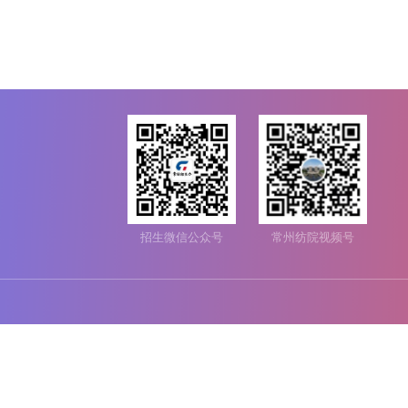
招生微信公众号