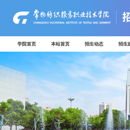
学院首页
本站首页
招生动态