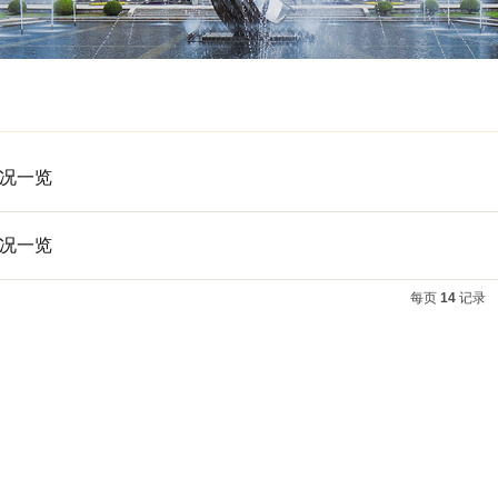
本录取情况一览
本录取情况一览